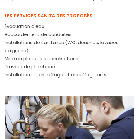
LES SERVICES SANITAIRES PROPOSÉS:
Évacuation d'eau
Raccordement de conduites
Installations de sanitaires (WC, douches, lavabos,
baignoire)
Mise en place des canalisations
Travaux de plomberie
Installation de chauffage et chauffage au sol