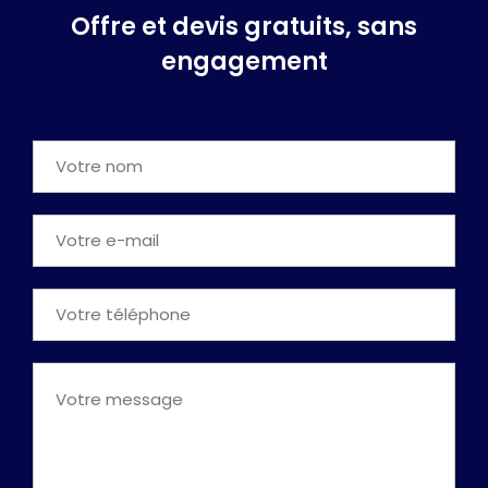
Offre et devis gratuits, sans
engagement