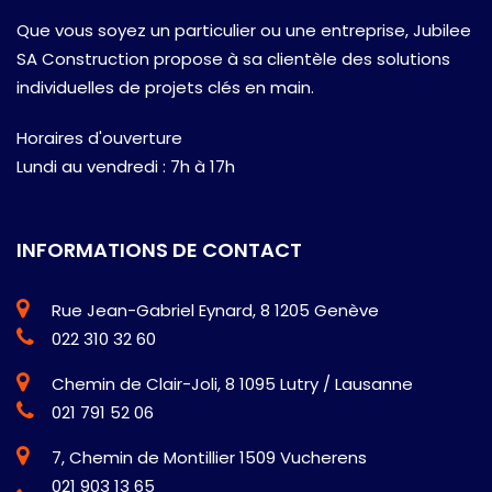
Que vous soyez un particulier ou une entreprise, Jubilee
SA Construction propose à sa clientèle des solutions
individuelles de projets clés en main.
Horaires d'ouverture
Lundi au vendredi : 7h à 17h
INFORMATIONS DE CONTACT
Rue Jean-Gabriel Eynard, 8 1205 Genève
022 310 32 60
Chemin de Clair-Joli, 8 1095 Lutry / Lausanne
021 791 52 06
7, Chemin de Montillier 1509 Vucherens
021 903 13 65