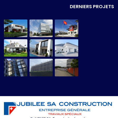
DERNIERS PROJETS