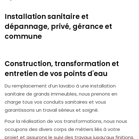
Installation sanitaire et
dépannage, privé, gérance et
commune
Construction, transformation et
entretien de vos points d'eau
Du remplacement d’un lavabo à une installation
sanitaire de grands immeubles, nous prenons en
charge tous vos conduits sanitaires et vous
garantissons un travail sérieux et soigné.
Pour la réalisation de vos transformations, nous nous
occupons des divers corps de métiers liés à votre
projet et assurons le suivi des travaux jusqu’aux finitions.