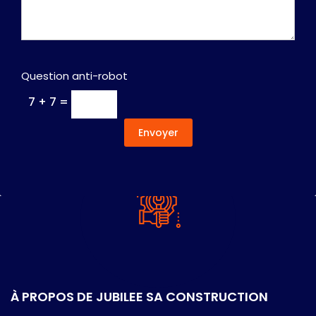
Question anti-robot
7 + 7 =
Envoyer
À PROPOS DE JUBILEE SA CONSTRUCTION