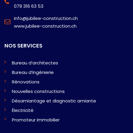
079 316 63 53
info@jubilee-construction.ch
www.jubilee-construction.ch
NOS SERVICES
Bureau d’architectes
Bureau d’ingénierie
Rénovations
Nouvelles constructions
Désamiantage et diagnostic amiante
Électricité
Promoteur immobilier