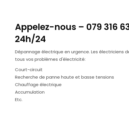
Appelez-nous – 079 316 63
24h/24
Dépannage électrique en urgence. Les électriciens de
tous vos problèmes d'électricité:
Court-circuit
Recherche de panne haute et basse tensions
Chauffage électrique
Accumulation
Etc.