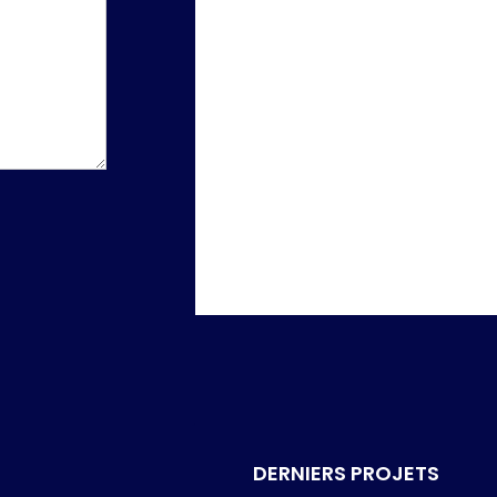
DERNIERS PROJETS