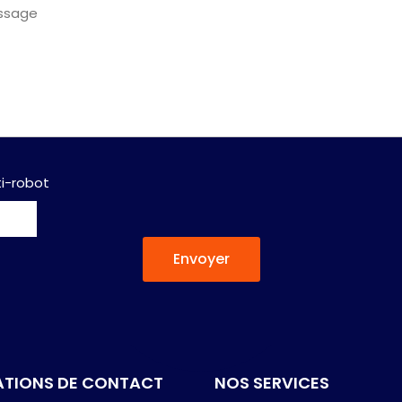
i-robot
Envoyer
ATIONS DE CONTACT
NOS SERVICES