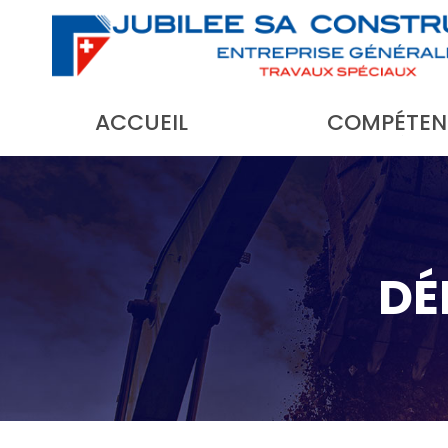
ACCUEIL
COMPÉTEN
DÉ