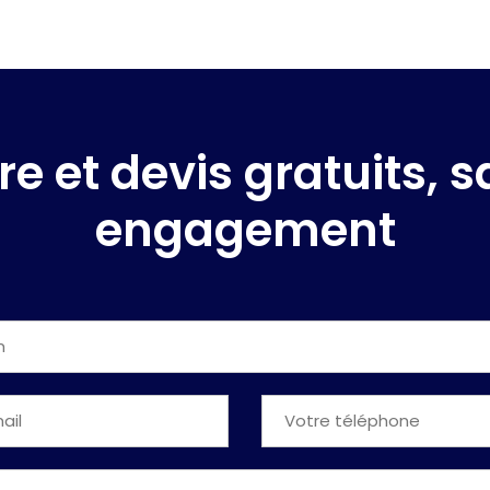
re et devis gratuits, 
engagement