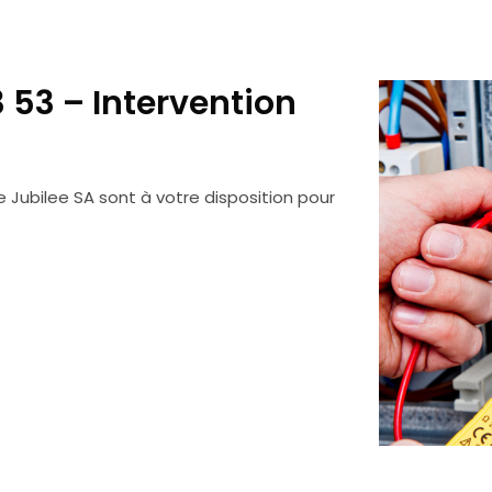
 53 – Intervention
 Jubilee SA sont à votre disposition pour