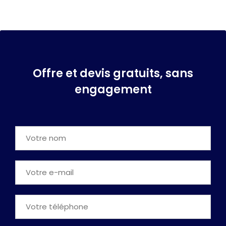
Offre et devis gratuits, sans
engagement