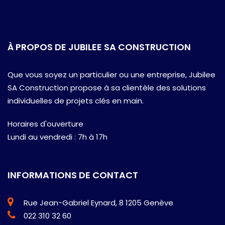
À PROPOS DE JUBILEE SA CONSTRUCTION
Que vous soyez un particulier ou une entreprise, Jubilee
SA Construction propose à sa clientèle des solutions
individuelles de projets clés en main.
Horaires d'ouverture
Lundi au vendredi : 7h à 17h
INFORMATIONS DE CONTACT
Rue Jean-Gabriel Eynard, 8 1205 Genève
022 310 32 60