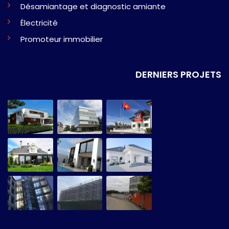
Désamiantage et diagnostic amiante
Électricité
Promoteur immobilier
DERNIERS PROJETS