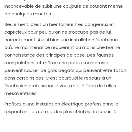
inconcevable de subir une coupure de courant même
de quelques minutes.
Seulement, c’est un bienfaiteur très dangereux et
capricieux pour peu qu’on ne s’occupe pas de lui
correctement. Aussi bien une installation électrique
qu'une maintenance requièrent au moins une bonne
connaissance des principes de base. Des fausses
manipulations et même une petite maladresse
peuvent causer de gros dégâts qui peuvent être fatals
dans certains cas. C’est pourquoi le recours à un
électricien professionnel vous met à l’abri de telles
mésaventures.
Profitez d'une installation électrique professionnelle
respectant les normes les plus strictes de sécurité!