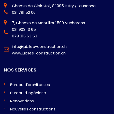
Chemin de Clair-Joli, 8 1095 Lutry / Lausanne
021 791 52 06
7, Chemin de Montillier 1509 Vucherens
021 903 13 65
079 316 63 53
info@jubilee-construction.ch
www.jubilee-construction.ch
NOS SERVICES
Bureau d’architectes
Bureau d’ingénierie
Rénovations
Nouvelles constructions