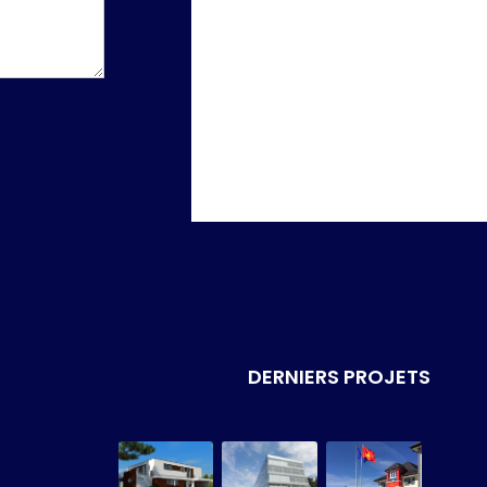
DERNIERS PROJETS