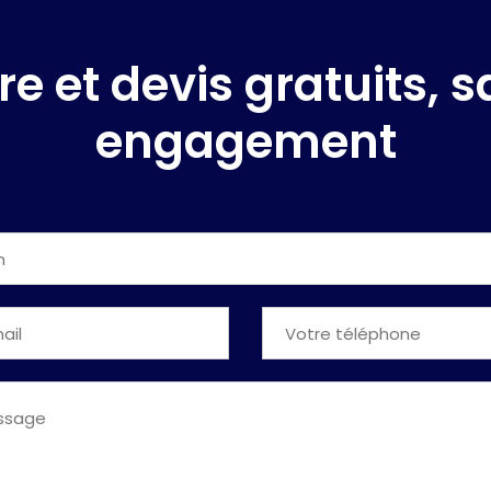
re et devis gratuits, 
engagement