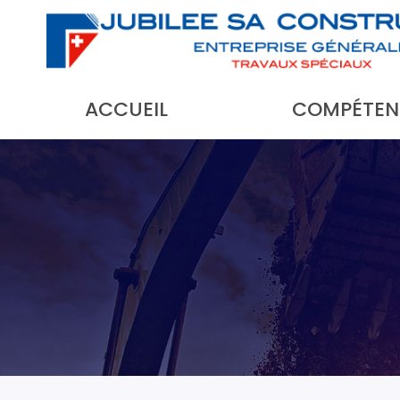
ACCUEIL
COMPÉTEN