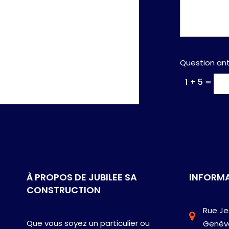
Question ant
1 + 5 =
À PROPOS DE JUBILEE SA
INFORM
CONSTRUCTION
Rue Je
Que vous soyez un particulier ou
Genèv