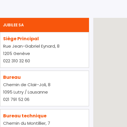
JUBILEE SA
Siège Principal
Rue Jean-Gabriel Eynard, 8
1205 Genève
022 310 32 60
Bureau
Chemin de Clair-Joli, 8
1095 Lutry / Lausanne
021 791 52 06
Bureau technique
Chemin du Montillier, 7