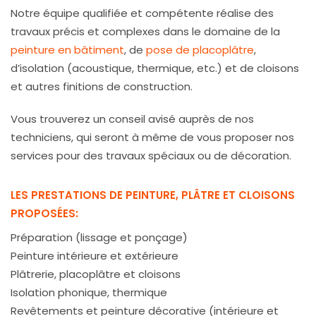
Notre équipe qualifiée et compétente réalise des
travaux précis et complexes dans le domaine de la
peinture en bâtiment
, de
pose de placoplâtre
,
d’isolation (acoustique, thermique, etc.) et de cloisons
et autres finitions de construction.
Vous trouverez un conseil avisé auprès de nos
techniciens, qui seront à même de vous proposer nos
services pour des travaux spéciaux ou de décoration.
LES PRESTATIONS DE PEINTURE, PLÂTRE ET CLOISONS
PROPOSÉES:
Préparation (lissage et ponçage)
Peinture intérieure et extérieure
Plâtrerie, placoplâtre et cloisons
Isolation phonique, thermique
Revêtements et peinture décorative (intérieure et