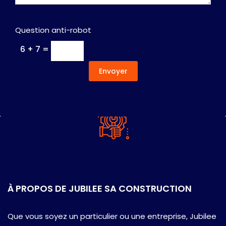
Question anti-robot
6 + 7 =
Envoyer
À PROPOS DE JUBILEE SA CONSTRUCTION
Que vous soyez un particulier ou une entreprise, Jubilee