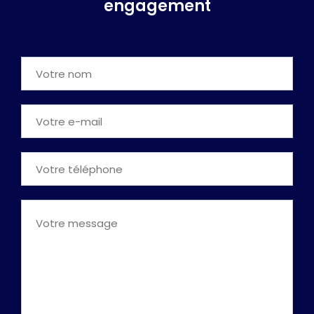
engagement