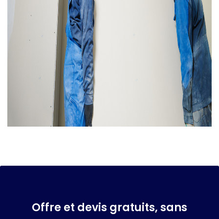
Offre et devis gratuits, sans