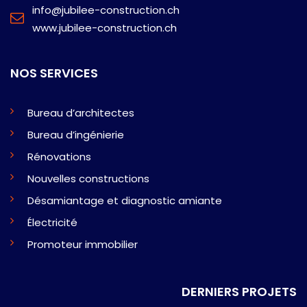
info@jubilee-construction.ch
www.jubilee-construction.ch
NOS SERVICES
Bureau d’architectes
Bureau d’ingénierie
Rénovations
Nouvelles constructions
Désamiantage et diagnostic amiante
Électricité
Promoteur immobilier
DERNIERS PROJETS