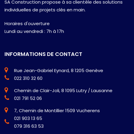
SA Construction propose à sa clientèle des solutions
individuelles de projets clés en main.
Horaires d'ouverture
Lundi au vendredi : 7h à 17h
INFORMATIONS DE CONTACT
Rue Jean-Gabriel Eynard, 8 1205 Genève
022 310 32 60
Chemin de Clair-Joli, 8 1095 Lutry / Lausanne
021 791 52 06
7, Chemin de Montillier 1509 Vucherens
021 903 13 65
079 316 63 53