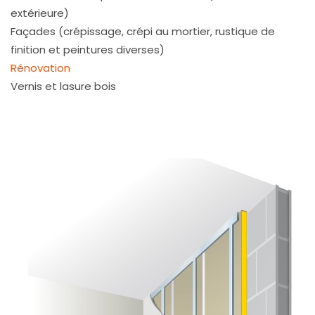
extérieure)
Façades (crépissage, crépi au mortier, rustique de
finition et peintures diverses)
Rénovation
Vernis et lasure bois